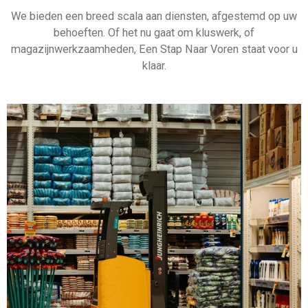
We bieden een breed scala aan diensten, afgestemd op uw
behoeften. Of het nu gaat om kluswerk, of
magazijnwerkzaamheden, Een Stap Naar Voren staat voor u
klaar.