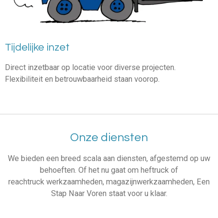
Tijdelijke inzet
Direct inzetbaar op locatie voor diverse projecten.
Flexibiliteit en betrouwbaarheid staan voorop.
Onze diensten
We bieden een breed scala aan diensten, afgestemd op uw
behoeften. Of het nu gaat om heftruck of
reachtruck
werkzaamheden, magazijnwerkzaamheden, Een
Stap Naar Voren staat voor u klaar.