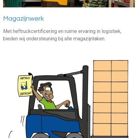
Magazijnwerk
Met heftruckcertificering en ruime ervaring in logistiek,
bieden wij ondersteuning bij alle magazijntaken.